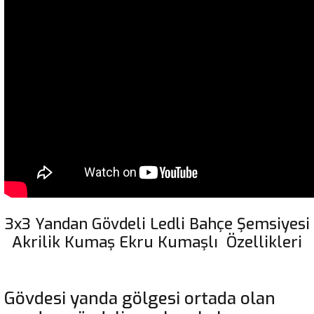
3x3 Yandan Gövdeli Ledli Bahçe Şemsiyesi
Akrilik Kumaş Ekru Kumaşlı Özellikleri
Gövdesi yanda gölgesi ortada olan