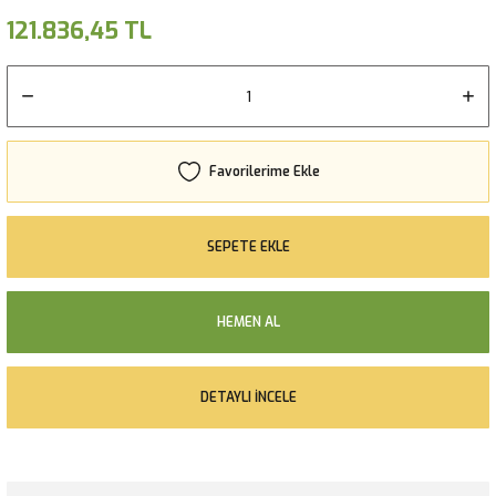
121.836,45 TL
SEPETE EKLE
HEMEN AL
DETAYLI İNCELE