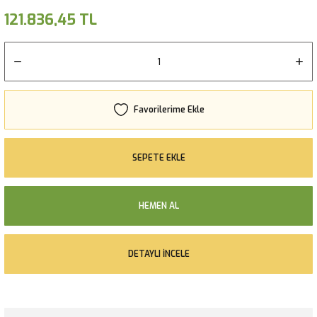
121.836,45 TL
SEPETE EKLE
HEMEN AL
DETAYLI İNCELE