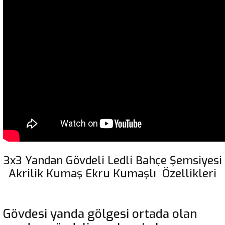
3x3 Yandan Gövdeli Ledli Bahçe Şemsiyesi
Akrilik Kumaş Ekru Kumaşlı Özellikleri
Gövdesi yanda gölgesi ortada olan