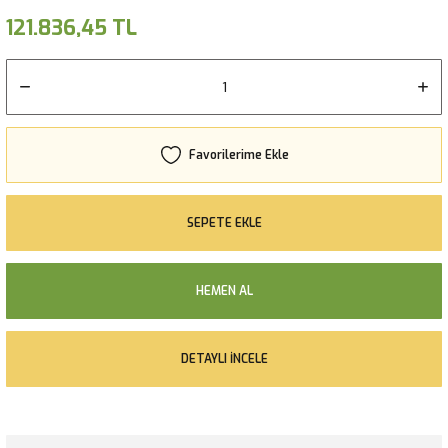
121.836,45 TL
SEPETE EKLE
HEMEN AL
DETAYLI İNCELE