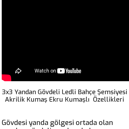
3x3 Yandan Gövdeli Ledli Bahçe Şemsiyesi
Akrilik Kumaş Ekru Kumaşlı Özellikleri
Gövdesi yanda gölgesi ortada olan