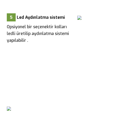
5
Led Aydınlatma sistemi
Opsiyonel bir seçenektir kolları
ledli üretilip aydınlatma sistemi
yapılabilir .