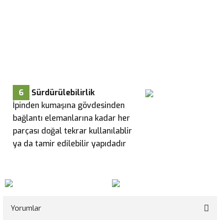
6
Sürdürülebilirlik
İpinden kumaşına gövdesinden
bağlantı elemanlarına kadar her
parçası doğal tekrar kullanılablir
ya da tamir edilebilir yapıdadır
Yorumlar