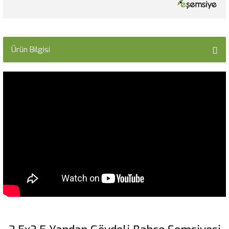
Ürün Bilgisi