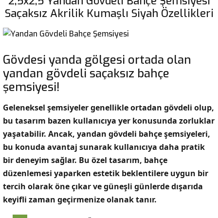
2,5x2,5 Yandan Gövdeli Bahçe Şemsiyesi
Saçaksız Akrilik Kumaşlı Siyah Özellikleri
Gövdesi yanda gölgesi ortada olan
yandan gövdeli saçaksız bahçe
şemsiyesi!
Geleneksel şemsiyeler genellikle ortadan gövdeli olup,
bu tasarım bazen kullanıcıya yer konusunda zorluklar
yaşatabilir. Ancak, yandan gövdeli bahçe şemsiyeleri,
bu konuda avantaj sunarak kullanıcıya daha pratik
bir deneyim sağlar. Bu özel tasarım, bahçe
düzenlemesi yaparken estetik beklentilere uygun bir
tercih olarak öne çıkar ve güneşli günlerde dışarıda
keyifli zaman geçirmenize olanak tanır.