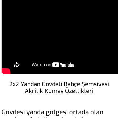
2x2 Yandan Gövdeli Bahçe Şemsiyesi
Akrilik Kumaş Özellikleri
Gövdesi yanda gölgesi ortada olan