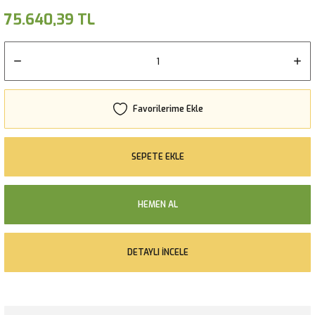
75.640,39 TL
SEPETE EKLE
HEMEN AL
DETAYLI İNCELE