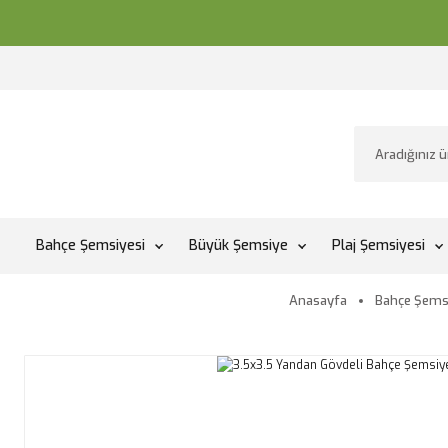
Bahçe Şemsiyesi
Büyük Şemsiye
Plaj Şemsiyesi
Anasayfa
Bahçe Şems