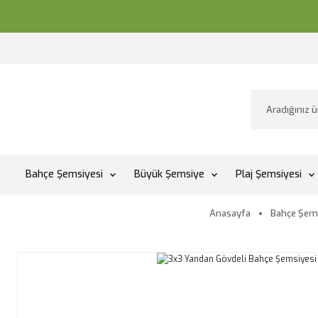
Bahçe Şemsiyesi
Büyük Şemsiye
Plaj Şemsiyesi
Anasayfa
Bahçe Şems