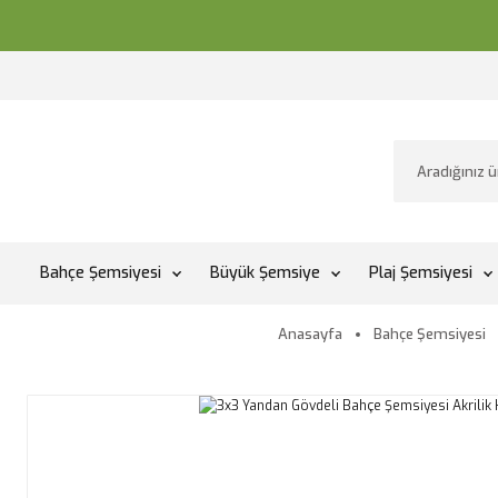
Bahçe Şemsiyesi
Büyük Şemsiye
Plaj Şemsiyesi
Anasayfa
Bahçe Şemsiyesi