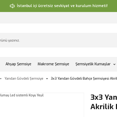
İstanbul içi ücretsiz sevkiyat ve kurulum hizmeti!
Ahşap Şemsiye
Makrome Şemsiye
Şemsiyelik Kumaşlar
Yandan Gövdeli Şemsiye
3x3 Yandan Gövdeli Bahçe Şemsiyesi Akril
3x3 Yan
Akrilik